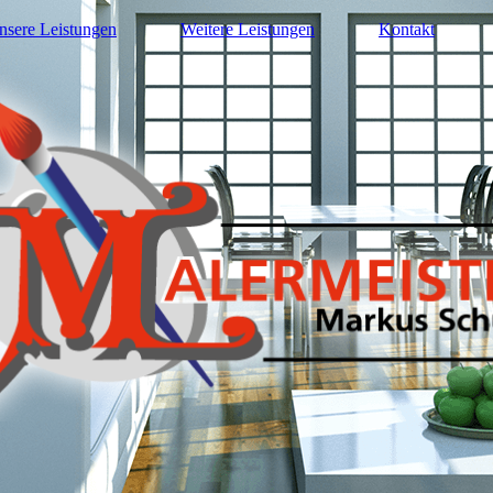
nsere Leistungen
Weitere Leistungen
Kontakt