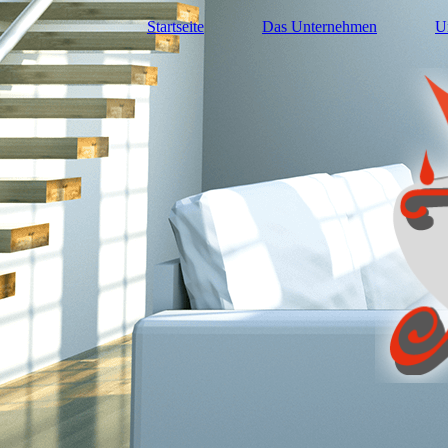
Startseite
Das Unternehmen
U